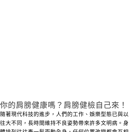
你的肩膀健康嗎？肩膀健檢自己來！
隨著現代科技的進步，人們的工作、娛樂型態已與以
往大不同，長時間維持不良姿勢帶來許多文明病。身