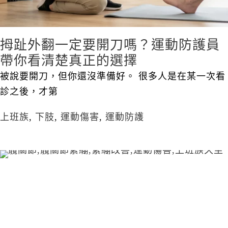
拇趾外翻一定要開刀嗎？運動防護員
帶你看清楚真正的選擇
被說要開刀，但你還沒準備好。 很多人是在某一次看
診之後，才第
上班族
,
下肢
,
運動傷害
,
運動防護