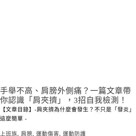
手舉不高、肩膀外側痛？一篇文章帶
你認識「肩夾擠」，3招自我檢測！
【文章目錄】-肩夾擠為什麼會發生？不只是「發炎」
這麼簡單 -
上班族
,
肩膀
,
運動傷害
,
運動防護