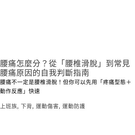
腰痛怎麼分？從「腰椎滑脫」到常見
腰痛原因的自我判斷指南
腰痛不一定是腰椎滑脫！但你可以先用「疼痛型態＋
動作反應」快速
上班族
,
下背
,
運動傷害
,
運動防護