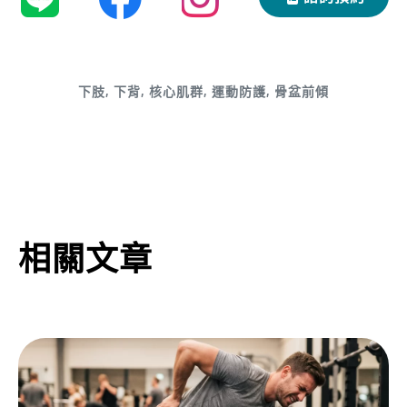
下肢
,
下背
,
核心肌群
,
運動防護
,
骨盆前傾
相關文章