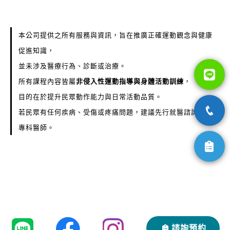
本公司提供之所有服務與資訊，旨在推廣正確運動觀念與健康
促進知識，
並未涉及醫療行為、診斷或治療。
所有課程內容皆屬
非侵入性運動指導與身體活動訓練
，
目的在於提升民眾動作能力與日常活動品質。
若民眾有任何疾病、受傷或疼痛問題，建議先行就醫諮詢合格
專科醫師。
諮詢預約