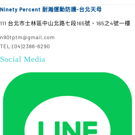
Ninety Percent 耐瀚運動防護-台北天母
111 台北市士林區中山北路七段165號、165之4號一樓
n90tptm@gmail.com
TEL:(04)2386-6290
Social Media