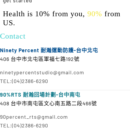
get started
Health is 10% from you,
90%
from
US.
Contact
Ninety Percent 耐瀚運動防護-台中北屯
406 台中市北屯區軍福七路192號
ninetypercentstudio@gmail.com
TEL:(04)2386-6290
90%RTS 耐瀚回場計劃-台中南屯
408 台中市南屯區文心南五路二段466號
90percent_rts@gmail.com
TEL:(04)2386-6290