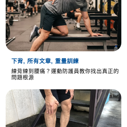
下背
,
所有文章
,
重量訓練
練背練到腰痛？運動防護員教你找出真正的
問題根源