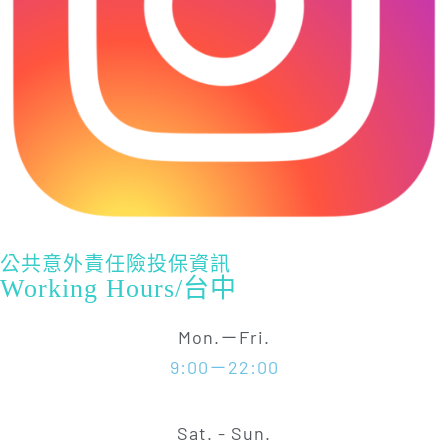
公共意外責任險投保資訊
Working Hours/台中
Mon.－Fri.
9:00－22:00
Sat. - Sun.