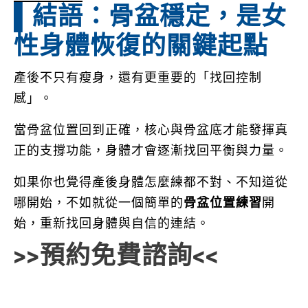
▌結語：骨盆穩定，是女
性身體恢復的關鍵起點
產後不只有瘦身，還有更重要的「找回控制
感」。
當骨盆位置回到正確，核心與骨盆底才能發揮真
正的支撐功能，身體才會逐漸找回平衡與力量。
如果你也覺得產後身體怎麼練都不對、不知道從
哪開始，不如就從一個簡單的
骨盆位置練習
開
始，重新找回身體與自信的連結。
>>預約免費諮詢<<