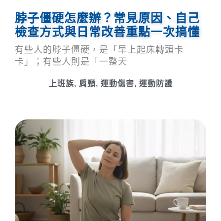
脖子僵硬怎麼辦？常見原因、自己
檢查方式與日常改善重點一次搞懂
有些人的脖子僵硬，是「早上起床轉頭卡
卡」；有些人則是「一整天
上班族
,
肩頸
,
運動傷害
,
運動防護