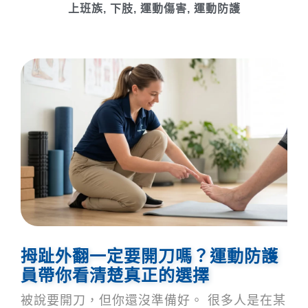
上班族
,
下肢
,
運動傷害
,
運動防護
拇趾外翻一定要開刀嗎？運動防護
員帶你看清楚真正的選擇
被說要開刀，但你還沒準備好。 很多人是在某