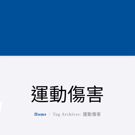
運動傷害
Home
Tag Archives: 運動傷害