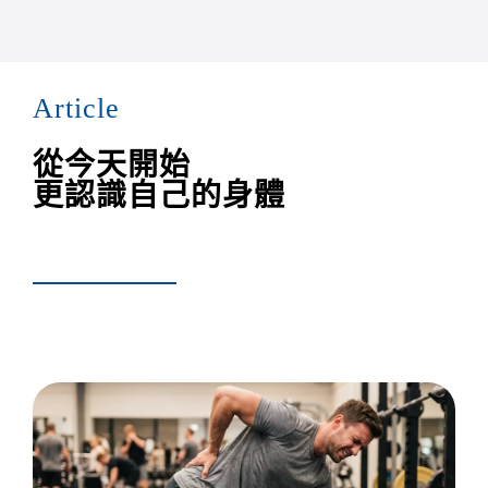
Article
從今天開始
更認識自己的身體