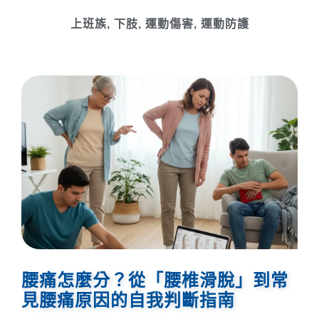
上班族
,
下肢
,
運動傷害
,
運動防護
腰痛怎麼分？從「腰椎滑脫」到常
見腰痛原因的自我判斷指南