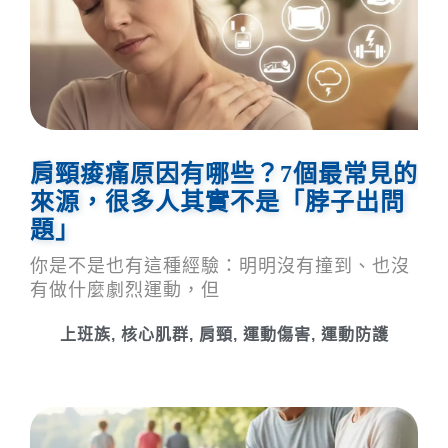
肩頸痠痛原因有哪些？7個最常見的
來源，很多人其實不是「脖子出問
題」
你是不是也有這種經驗：明明沒有撞到、也沒
有做什麼劇烈運動，但
上班族
,
核心肌群
,
肩頸
,
運動傷害
,
運動防護