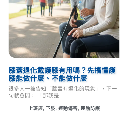
膝蓋退化戴護膝有用嗎？先搞懂護
膝能做什麼、不能做什麼
很多人一被告知「膝蓋有退化的現象」，下一
句就會問： 「那我是
上班族
,
下肢
,
運動傷害
,
運動防護