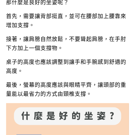
那什麼是良好的坐姿呢？
首先，需要讓背部挺直，並可在腰部加上腰靠來
增加支撐。
接著，讓肩膀自然放鬆，不要聳起肩膀，在手肘
下方加上一個支撐物。
桌子的高度也應該調整到讓手和手腕感到舒適的
高度。
最後，螢幕的高度應該與眼睛平齊，讓頭部的重
量能以最省力的方式由頸椎支撐。