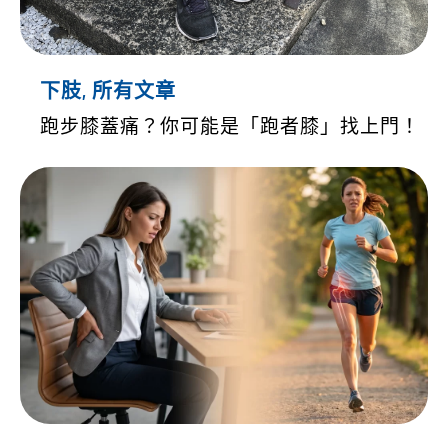
下肢
,
所有文章
跑步膝蓋痛？你可能是「跑者膝」找上門！