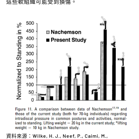
這些軟組織可能受到損傷。
資料來源：Wilke, H. J., Neef, P., Caimi, M.,