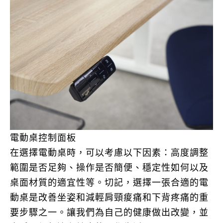
電動桌控制面板
在選擇電動桌時，可以考慮以下因素：高度調整
範圍是否足夠、操作是否簡便、穩定性如何以及
桌面材質的適宜性等。切記，選擇一張合適的電
動桌是改善坐姿和減輕肩頸痠痛和下背疼痛的重
要步驟之一。讓我們為自己的健康做出改變，並