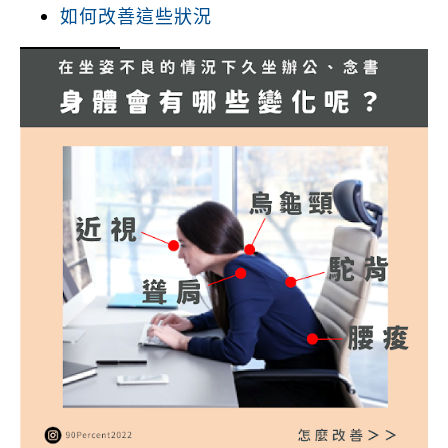
如何改善這些狀況