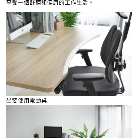
享受一個舒適和健康的工作生活。
坐姿使用電動桌