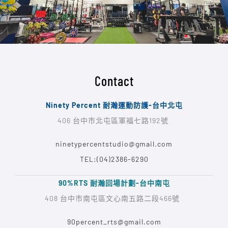
Contact
Ninety Percent 耐瀚運動防護-台中北屯
406 台中市北屯區軍福七路192號
ninetypercentstudio@gmail.com
TEL:(04)2386-6290
90%RTS 耐瀚回場計劃-台中南屯
408 台中市南屯區文心南五路二段466號
90percent_rts@gmail.com