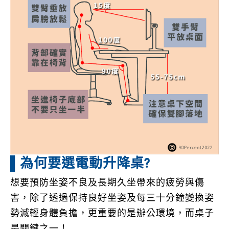
▌為何要選電動升降桌?
想要預防坐姿不良及長期久坐帶來的疲勞與傷
害，除了透過保持良好坐姿及每三十分鐘變換姿
勢減輕身體負擔，更重要的是辦公環境，而桌子
是關鍵之一！