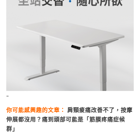
–
你可能感興趣的文章：
肩頸痠痛改善不了，按摩
伸展都沒用？痛到頭部可能是「筋膜疼痛症候
群」