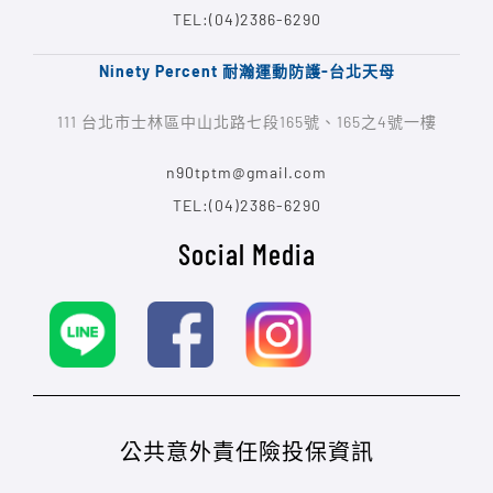
TEL:(04)2386-6290
Ninety Percent 耐瀚運動防護-台北天母
111 台北市士林區中山北路七段165號、165之4號一樓
n90tptm@gmail.com
TEL:(04)2386-6290
Social Media
公共意外責任險投保資訊