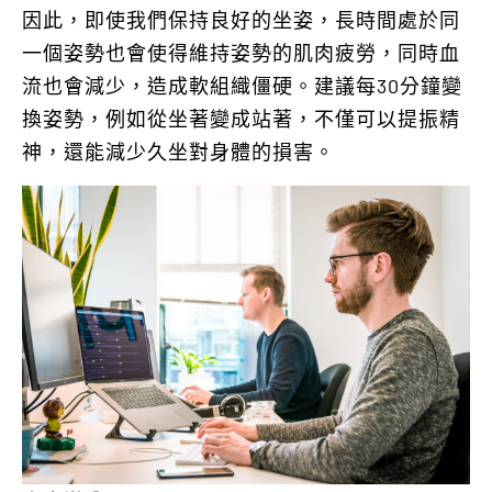
因此，即使我們保持良好的坐姿，長時間處於同
一個姿勢也會使得維持姿勢的肌肉疲勞，同時血
流也會減少，造成軟組織僵硬。建議每30分鐘變
換姿勢，例如從坐著變成站著，不僅可以提振精
神，還能減少久坐對身體的損害。