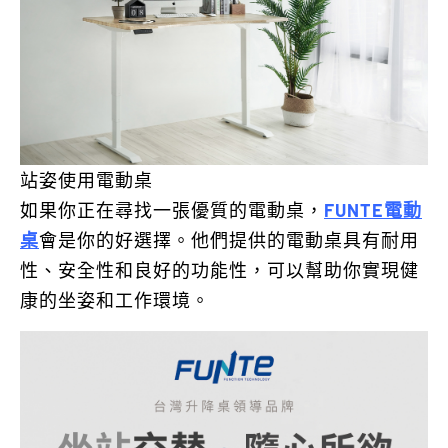
站姿使用電動桌
如果你正在尋找一張優質的電動桌，
FUNTE電動
桌
會是你的好選擇。他們提供的電動桌具有耐用
性、安全性和良好的功能性，可以幫助你實現健
康的坐姿和工作環境。