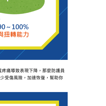
損或疼痛導致表現下降，那麼防護員
減少受傷風險，加速恢復，幫助你