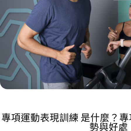
專項運動表現訓練 是什麼？
勢與好處