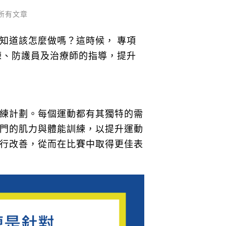
所有文章
知道該怎麼做嗎？這時候， 專項
練、防護員及治療師的指導，提升
練計劃。每個運動都有其獨特的需
門的肌力與體能訓練，以提升運動
行改善，從而在比賽中取得更佳表