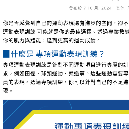
發布於
7 10 月, 2024
其他
,
你是否感覺到自己的運動表現還有進步的空間，卻不
運動表現訓練 可能就是你的最佳選擇。透過專業教
你的肌力與體能，達到更高的運動成績。
▉什麼是 專項運動表現訓練？
專項運動表現訓練是針對不同運動項目進行專屬的訓
求，例如田徑、球類運動、柔道等。這些運動需要專
員的表現。透過專項訓練，你可以針對自己的不足進
現。