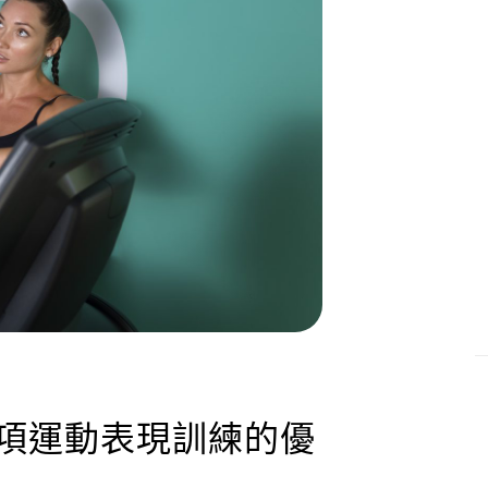
專項運動表現訓練的優