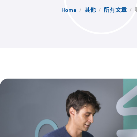
Home
其他
所有文章