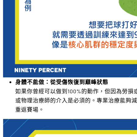
身體不能做：從受傷恢復到巔峰狀態
如果你曾經可以做到100%的動作，但因為勞
或物理治療師的介入是必須的。專業治療能夠
重返賽場。