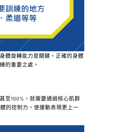
身體旋轉能力是關鍵。正確的身體
練的重要之處。
甚至100%，就需要通過核心肌群
身體的控制力，使運動表現更上一