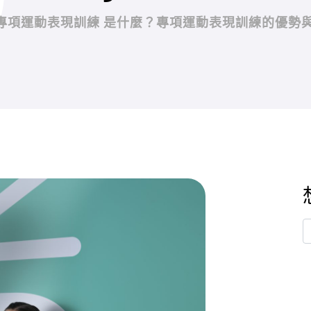
專項運動表現訓練 是什麼？專項運動表現訓練的優勢