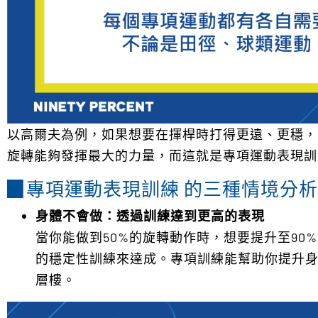
以高爾夫為例，如果想要在揮桿時打得更遠、更穩，
旋轉能夠發揮最大的力量，而這就是專項運動表現訓
▉
專項運動表現訓練 的三種情境分析
身體不會做：透過訓練達到更高的表現
當你能做到50%的旋轉動作時，想要提升至90%
的穩定性訓練來達成。專項訓練能幫助你提升
層樓。