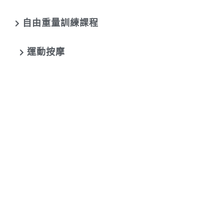
自由重量訓練課程
運動按摩