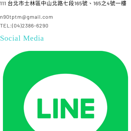
111 台北市士林區中山北路七段165號、165之4號一樓
n90tptm@gmail.com
TEL:(04)2386-6290
Social Media