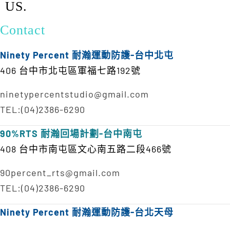
US.
Contact
Ninety Percent 耐瀚運動防護-台中北屯
406 台中市北屯區軍福七路192號
ninetypercentstudio@gmail.com
TEL:(04)2386-6290
90%RTS 耐瀚回場計劃-台中南屯
408 台中市南屯區文心南五路二段466號
90percent_rts@gmail.com
TEL:(04)2386-6290
Ninety Percent 耐瀚運動防護-台北天母