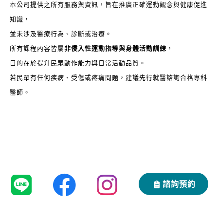
本公司提供之所有服務與資訊，旨在推廣正確運動觀念與健康促進
知識，
並未涉及醫療行為、診斷或治療。
所有課程內容皆屬
非侵入性運動指導與身體活動訓練
，
目的在於提升民眾動作能力與日常活動品質。
若民眾有任何疾病、受傷或疼痛問題，建議先行就醫諮詢合格專科
醫師。
諮詢預約