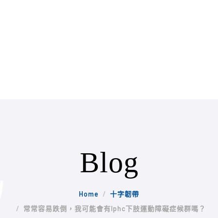
Blog
Home
十字韌帶
常常容易跌倒，我可能會有lphc下肢運動障礙症候群嗎？