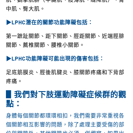
中肌、臀大肌。
▶LPHC
潛在的關節功能障礙包括：
第一蹠趾關節、距下關節、脛距關節、近端脛腓
關節、薦椎關節、腰椎小關節。
▶LPHC
功能障礙可能出現的傷害包括：
足底筋膜炎、脛後肌腱炎、膝關節疼痛和下背部
疼痛。
▋我們對下肢運動障礙症候群的觀
點：
身體每個關節都環環相扣，我們需要非常重視各
個關節相互影響的問題，除了處理主要受傷的部