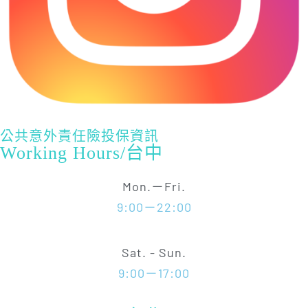
公共意外責任險投保資訊
Working Hours/台中
Mon.－Fri.
9:00－22:00
Sat. - Sun.
9:00－17:00