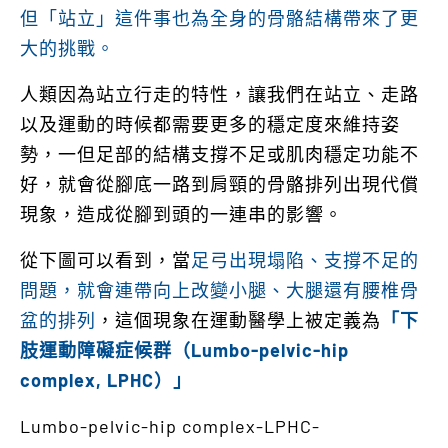
但「站立」這件事也為全身的骨骼結構帶來了更
大的挑戰。
人類因為站立行走的特性，讓我們在站立、走路
以及運動的時候都需要更多的穩定度來維持姿
勢，一但足部的結構支撐不足或肌肉穩定功能不
好，就會從腳底一路到肩頸的骨骼排列出現代償
現象，造成從腳到頭的一連串的影響。
從下圖可以看到，當
足弓出現塌陷、支撐不足的
問題，就會連帶向上改變小腿、大腿還有腰椎骨
盆的排列
，這個現象在運動醫學上被定義為
「下
肢運動障礙症候群（Lumbo-pelvic-hip
complex, LPHC）」
Lumbo-pelvic-hip complex-LPHC-