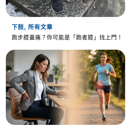
下肢
,
所有文章
跑步膝蓋痛？你可能是「跑者膝」找上門！