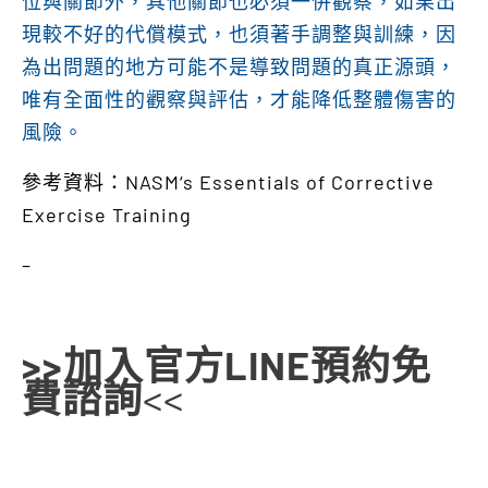
位與關節外，其他關節也必須一併觀察，如果出
現較不好的代償模式，也須著手調整與訓練，因
為出問題的地方可能不是導致問題的真正源頭，
唯有全面性的觀察與評估，才能降低整體傷害的
風險。
參考資料：NASM‘s Essentials of Corrective
Exercise Training
–
>>
加入官方LINE預約免
費諮詢
<<